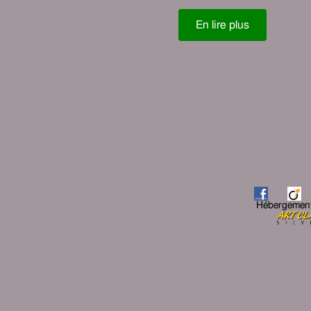
En lire plus
Hébergemen