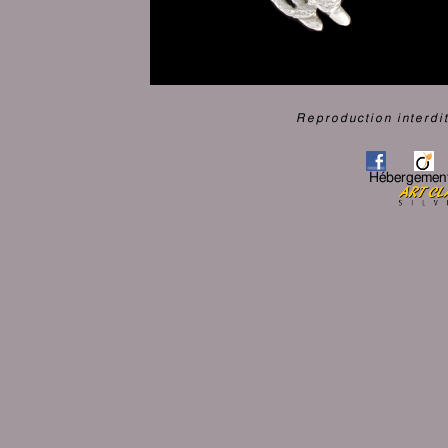
Reproduction interdit
Hébergemen